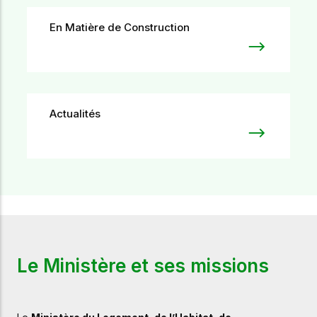
En Matière de Construction
Actualités
Le Ministère et ses missions