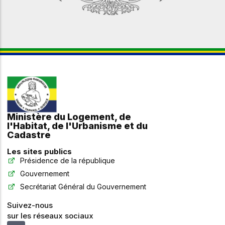
Ministère du Logement, de
l'Habitat, de l'Urbanisme et du
Cadastre
Les sites publics
Présidence de la république
Gouvernement
Secrétariat Général du Gouvernement
Suivez-nous
sur les réseaux sociaux