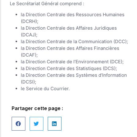
Le Secrétariat Général comprend :
la Direction Centrale des Ressources Humaines
(DCRH);
la Direction Centrale des Affaires Juridiques
(DCAJ);
la Direction Centrale de la Communication (DCC);
la Direction Centrale des Affaires Financières
(DCAF);
la Direction Centrale de l’Environnement (DCE);
la Direction Centrale des Statistiques (DCS);
la Direction Centrale des Systèmes d’Information
(DCSI);
le Service du Courrier.
Partager cette page :