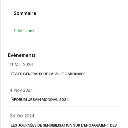
Sommaire
Missions
Evènements
11
Mar 2026
ETATS GENERAUX DE LA VILLE GABONAISE
4
Nov 2024
🗓FORUM URBAIN MONDIAL 2024
24
Oct 2024
LES JOURNÉES DE SENSIBILISATION SUR L’ENGAGEMENT DES