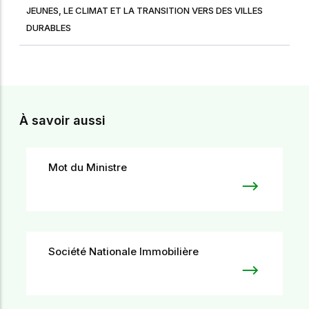
JEUNES, LE CLIMAT ET LA TRANSITION VERS DES VILLES
DURABLES
À savoir aussi
Mot du Ministre
Société Nationale Immobilière