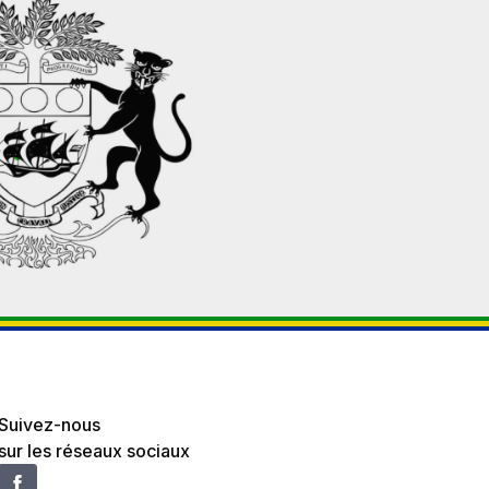
Suivez-nous
sur les réseaux sociaux