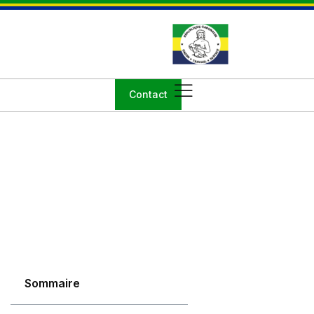
Contact
Sommaire