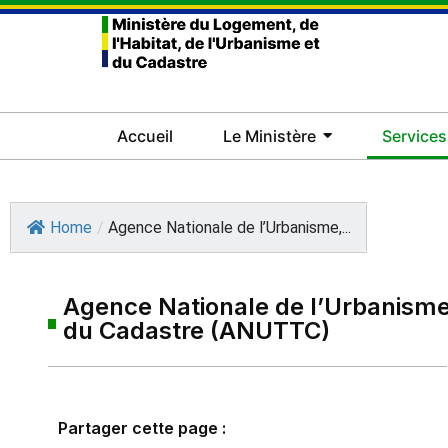
Accueil
Le Ministère
Services
Home
/
Agence Nationale de l’Urbanisme,...
Agence Nationale de l’Urbanisme
du Cadastre (ANUTTC)
Partager cette page :