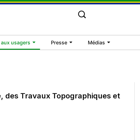
 aux usagers
Presse
Médias
, des Travaux Topographiques et