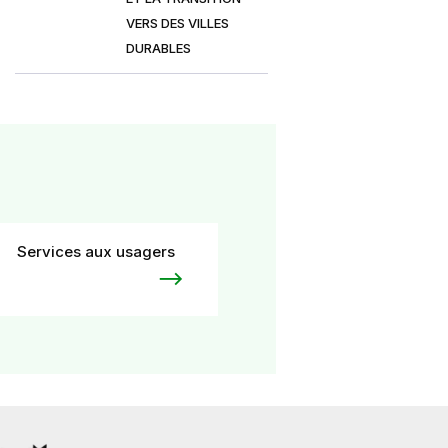
VERS DES VILLES
DURABLES
Services aux usagers