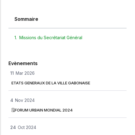
Sommaire
Missions du Secrétariat Général
Evènements
11
Mar 2026
ETATS GENERAUX DE LA VILLE GABONAISE
4
Nov 2024
🗓FORUM URBAIN MONDIAL 2024
24
Oct 2024