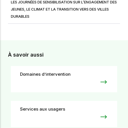
LES JOURNÉES DE SENSIBILISATION SUR L’ENGAGEMENT DES
JEUNES, LE CLIMAT ET LA TRANSITION VERS DES VILLES
DURABLES
À savoir aussi
Domaines d’intervention
Services aux usagers