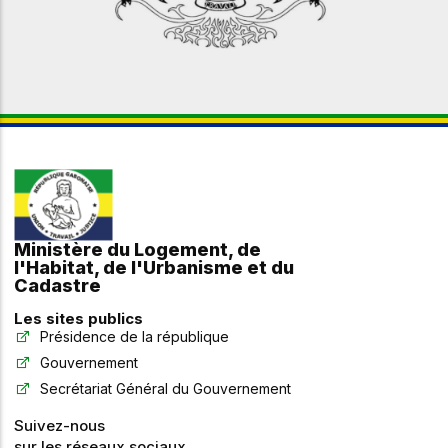
Ministère du Logement, de
l'Habitat, de l'Urbanisme et du
Cadastre
Les sites publics
Présidence de la république
Gouvernement
Secrétariat Général du Gouvernement
Suivez-nous
sur les réseaux sociaux