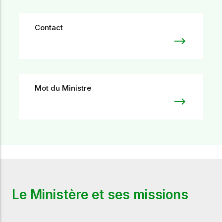
Contact
Mot du Ministre
Le Ministère et ses missions