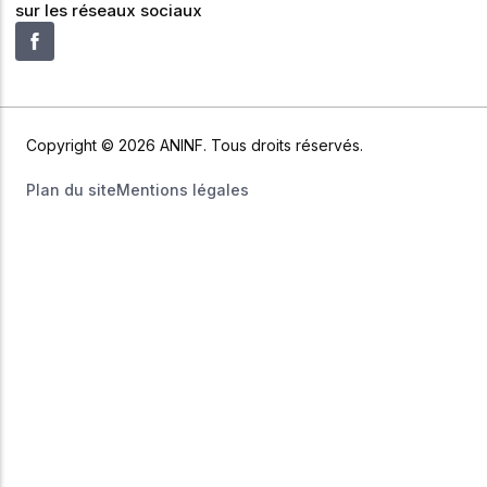
sur les réseaux sociaux
Copyright © 2026 ANINF. Tous droits réservés.
Plan du site
Mentions légales