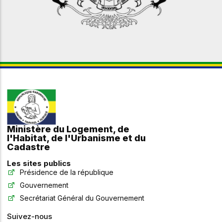
Ministère du Logement, de
l'Habitat, de l'Urbanisme et du
Cadastre
Les sites publics
Présidence de la république
Gouvernement
Secrétariat Général du Gouvernement
Suivez-nous