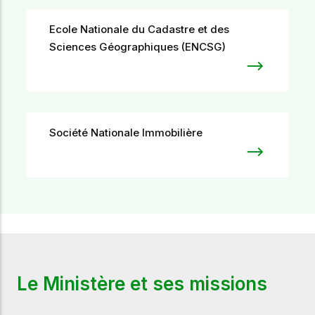
Ecole Nationale du Cadastre et des
Sciences Géographiques (ENCSG)
Société Nationale Immobilière
Le Ministère et ses missions