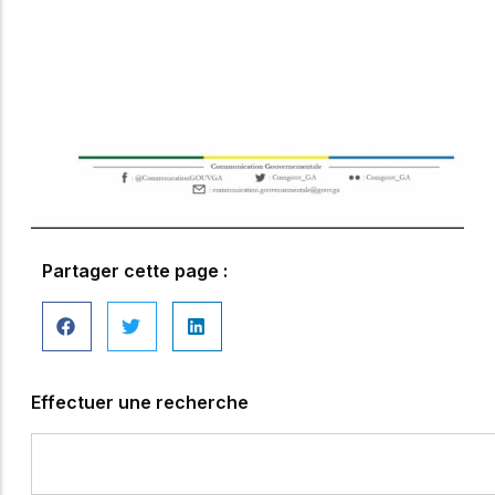
Partager cette page :
Effectuer une recherche