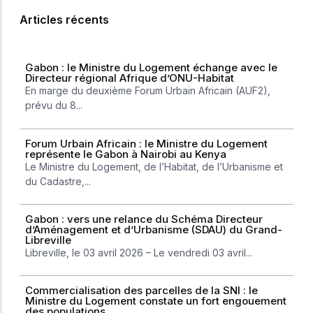
Articles récents
Gabon : le Ministre du Logement échange avec le
Directeur régional Afrique d’ONU-Habitat
En marge du deuxième Forum Urbain Africain (AUF2),
prévu du 8...
Forum Urbain Africain : le Ministre du Logement
représente le Gabon à Nairobi au Kenya
Le Ministre du Logement, de l’Habitat, de l’Urbanisme et
du Cadastre,...
Gabon : vers une relance du Schéma Directeur
d’Aménagement et d’Urbanisme (SDAU) du Grand-
Libreville
Libreville, le 03 avril 2026 – Le vendredi 03 avril...
Commercialisation des parcelles de la SNI : le
Ministre du Logement constate un fort engouement
des populations