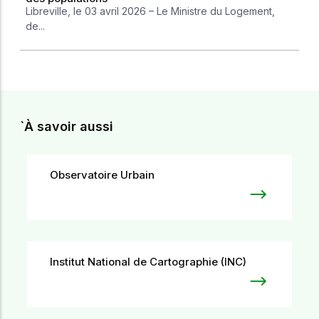
Libreville, le 03 avril 2026 – Le Ministre du Logement,
de...
`À savoir aussi
Observatoire Urbain
Institut National de Cartographie (INC)